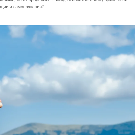
тации и самопознания?