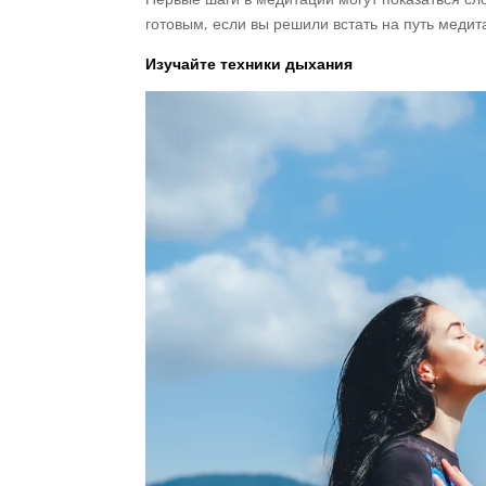
готовым, если вы решили встать на путь меди
Изучайте техники дыхания