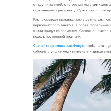
от других занятий, с которыми мы сталкиваем
стремление» к результату. Суть в том, чтобы пр
Как показывает практика, такие результаты, к
первого-второго занятия, а более глобальные 
жизни придут со временем. Согласно некотор
недель постоянной практики.
Скачайте приложение Фокус
, чтобы начать 
собраны
лучшие медитативные и дыхатель