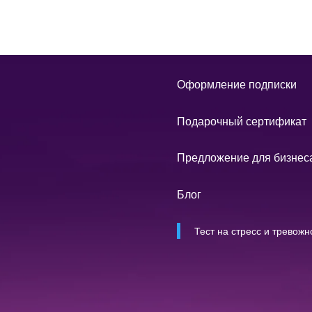
Оформление подписки
Подарочный сертификат
Предложение для бизнес
Блог
Тест на стресс и тревожн