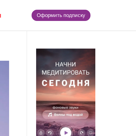
Оформить подписку