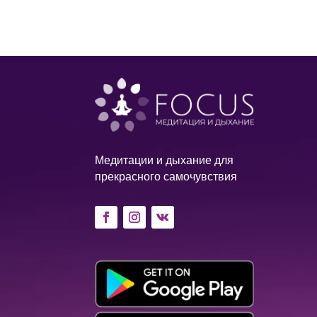
Медитации и дыхание для
прекрасного самочувствия