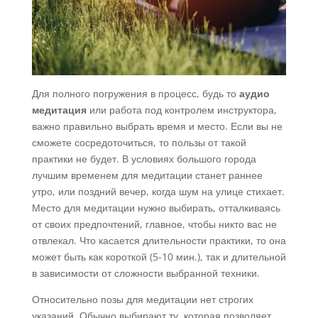
Для полного погружения в процесс, будь то
аудио
медитация
или работа под контролем инструктора,
важно правильно выбрать время и место. Если вы не
сможете сосредоточиться, то пользы от такой
практики не будет. В условиях большого города
лучшим временем для медитации станет раннее
утро, или поздний вечер, когда шум на улице стихает.
Место для медитации нужно выбирать, отталкиваясь
от своих предпочтений, главное, чтобы никто вас не
отвлекал. Что касается длительности практики, то она
может быть как короткой (5-10 мин.), так и длительной
в зависимости от сложности выбранной техники.
Относительно позы для медитации нет строгих
указаний. Обычно выбирают ту, которая позволяет