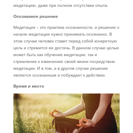
медитацию, даже при полном отсутствии опыта.
Осознанное решение
Медитация – это практика осознанности, и решение о
начале медитации нужно принимать осознанно. В
этом случае человек ставит перед собой конкретную
цель и стремится ее достичь. В данном случае целью
может быть как обучение медитации, так и
стремление к изменению своей жизни посредством
медитации. И в том, и в другом случае решение
является осознанным и побуждает к действию.
Время и место