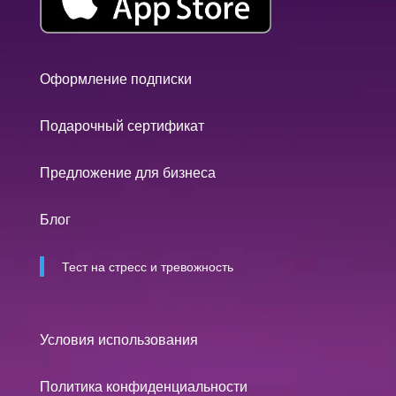
Оформление подписки
Подарочный сертификат
Предложение для бизнеса
Блог
Тест на стресс и тревожность
Условия использования
Политика конфиденциальности