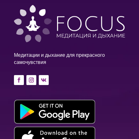
Медитации и дыхание для прекрасного
самочувствия