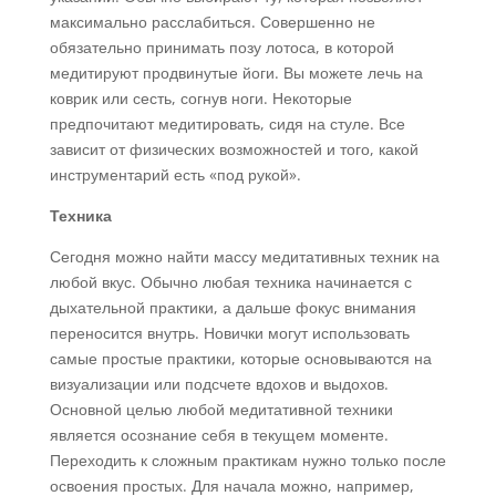
максимально расслабиться. Совершенно не
обязательно принимать позу лотоса, в которой
медитируют продвинутые йоги. Вы можете лечь на
коврик или сесть, согнув ноги. Некоторые
предпочитают медитировать, сидя на стуле. Все
зависит от физических возможностей и того, какой
инструментарий есть «под рукой».
Техника
Сегодня можно найти массу медитативных техник на
любой вкус. Обычно любая техника начинается с
дыхательной практики, а дальше фокус внимания
переносится внутрь. Новички могут использовать
самые простые практики, которые основываются на
визуализации или подсчете вдохов и выдохов.
Основной целью любой медитативной техники
является осознание себя в текущем моменте.
Переходить к сложным практикам нужно только после
освоения простых. Для начала можно, например,