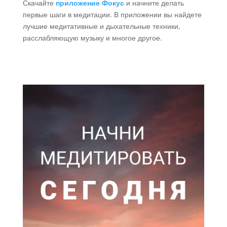
Скачайте
приложение Фокус
и начните делать
первые шаги в медитации. В приложении вы найдете
лучшие медитативные и дыхательные техники,
расслабляющую музыку и многое другое.