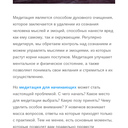
Медитация является способом духовного очищения,
которое заключается в удалении из сознания
человека мыслей и эмоций, способных нанести вред
как ему самому, так и окружающим. Регулярно
медитируя, мы обретаем контроль над сознанием и
можем управлять мыслями и эмоциями, из которых
растут корни наших поступков. Медитация улучшает
ментальное и физическое состояние, а также
позволяет понимать свои желания и стремиться к их
осуществлению.
Но
медитация для начинающих
может стать
настоящей проблемой. С чего начать? Какое место
для медитации выбрать? Какую позу принять? Чему
уделить особое внимание? У новичков возникает
масса вопросов, ответы на которые приходят только
с практикой. Тем не менее, есть основные моменты,
которые позволят вам правильно провести