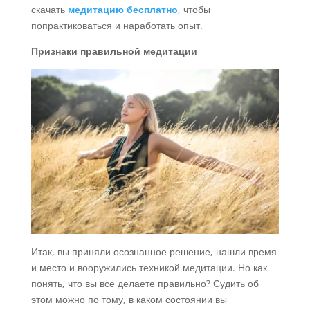
скачать
медитацию бесплатно
, чтобы
попрактиковаться и наработать опыт.
Признаки правильной медитации
Итак, вы приняли осознанное решение, нашли время
и место и вооружились техникой медитации. Но как
понять, что вы все делаете правильно? Судить об
этом можно по тому, в каком состоянии вы