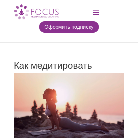
Оформить подписку
Как медитировать