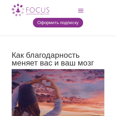
Оформить подписку
Как благодарность
меняет вас и ваш мозг