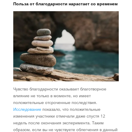
Польза от благодарности нарастает со временем
Чувство благодарности оказывает благотворное
влияние не только в моменте, но имеет
положительные отсроченные последствия.
Исследование
показало, что положительные
изменения участники отмечали даже спустя 12
недель после окончания эксперимента. Таким
образом, если вы не чувствуете облегчения в данный