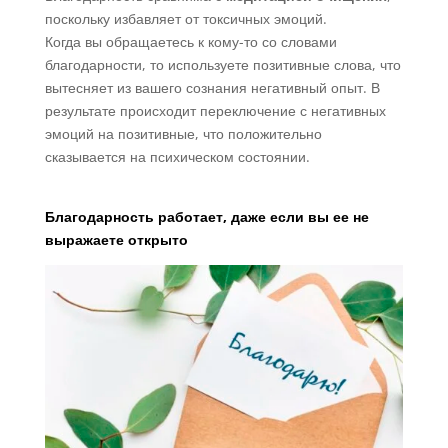
поскольку избавляет от токсичных эмоций.
Когда вы обращаетесь к кому-то со словами
благодарности, то используете позитивные слова, что
вытесняет из вашего сознания негативный опыт. В
результате происходит переключение с негативных
эмоций на позитивные, что положительно
сказывается на психическом состоянии.
Благодарность работает, даже если вы ее не
выражаете открыто