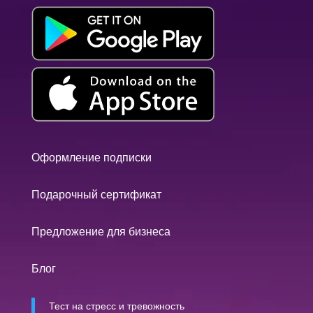
Оформление подписки
Подарочный сертификат
Предложение для бизнеса
Блог
Тест на стресс и тревожность