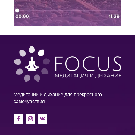
Медитации и дыхание для прекрасного
самочувствия