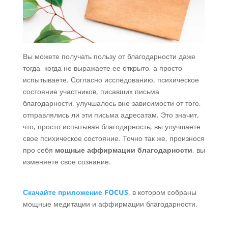
Вы можете получать пользу от благодарности даже
тогда, когда не выражаете ее открыто, а просто
испытываете. Согласно исследованию, психическое
состояние участников, писавших письма
благодарности, улучшалось вне зависимости от того,
отправлялись ли эти письма адресатам. Это значит,
что, просто испытывая благодарность, вы улучшаете
свое психическое состояние. Точно так же, произнося
про себя
мощные аффирмации благодарности
, вы
изменяете свое сознание.
Скачайте приложение FOCUS
, в котором собраны
мощные медитации и аффирмации благодарности.