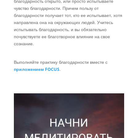
благодарность открыто, или просто испытываете
чувство благодарности. Причем пользу от
благодарности получает тот, кто ее испытывает, хотя
направлена она на окружающих людей. Учитесь
испытывать благодарность, и вы обязательно
почувствуете ее благотворное влияние на свое
сознание.
Выполняйте практику благодарности вместе с
приложением FOCUS
.