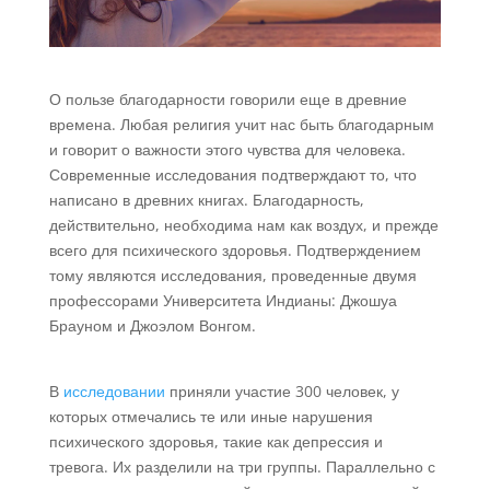
О пользе благодарности говорили еще в древние
времена. Любая религия учит нас быть благодарным
и говорит о важности этого чувства для человека.
Современные исследования подтверждают то, что
написано в древних книгах. Благодарность,
действительно, необходима нам как воздух, и прежде
всего для психического здоровья. Подтверждением
тому являются исследования, проведенные двумя
профессорами Университета Индианы: Джошуа
Брауном и Джоэлом Вонгом.
В
исследовании
приняли участие 300 человек, у
которых отмечались те или иные нарушения
психического здоровья, такие как депрессия и
тревога. Их разделили на три группы. Параллельно с