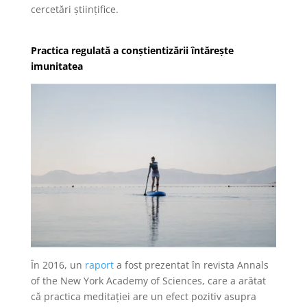
cercetări științifice.
Practica regulată a conștientizării întărește
imunitatea
În 2016, un
raport
a fost prezentat în revista Annals
of the New York Academy of Sciences, care a arătat
că practica meditației are un efect pozitiv asupra