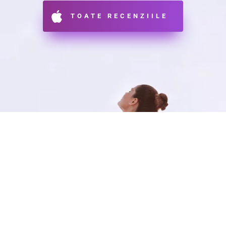
TOATE RECENZIILE