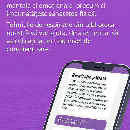
mentale și emoționale, precum și
îmbunătățesc sănătatea fizică.
Tehnicile de respirație din biblioteca
noastră vă vor ajuta, de asemenea, să
vă ridicați la un nou nivel de
conștientizare.