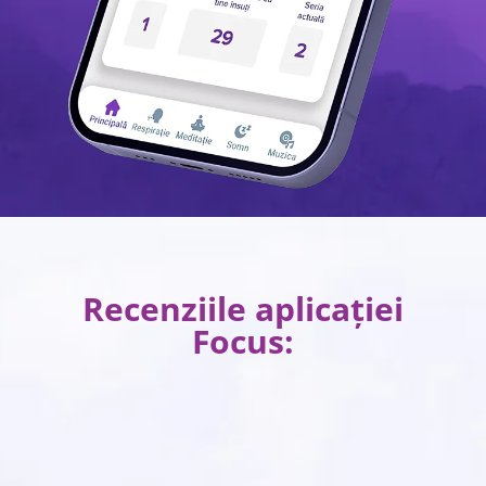
Recenziile aplicației
Focus: