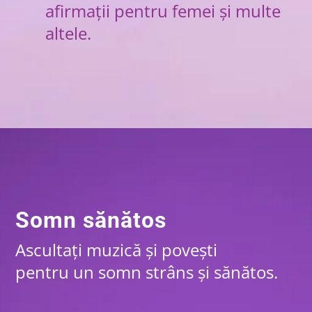
afirmații pentru femei și multe
altele.
Somn sănătos
Ascultați muzică și povești
pentru un somn strâns și sănătos.