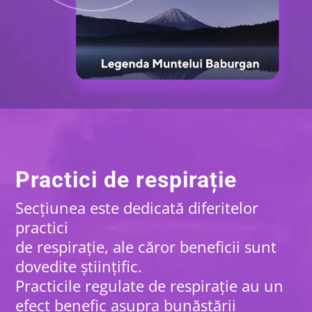
Practici de respirație
Secțiunea este dedicată diferitelor
practici
de respirație, ale căror beneficii sunt
dovedite științific.
Practicile regulate de respirație au un
efect benefic asupra bunăstării