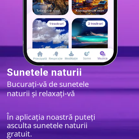
Sunetele naturii
Bucurați-vă de sunetele
naturii și relaxați-vă
În aplicația noastră puteți
asculta sunetele naturii
gratuit.