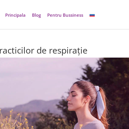
Principala
Blog
Pentru Bussiness
racticilor de respirație