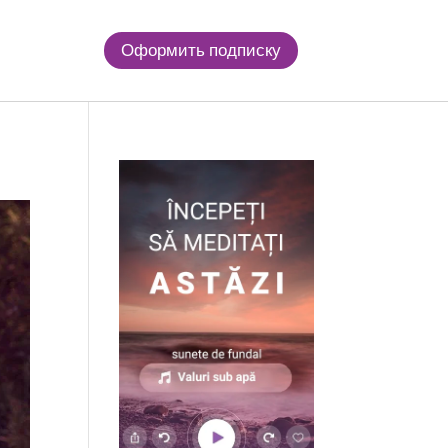
Оформить подписку