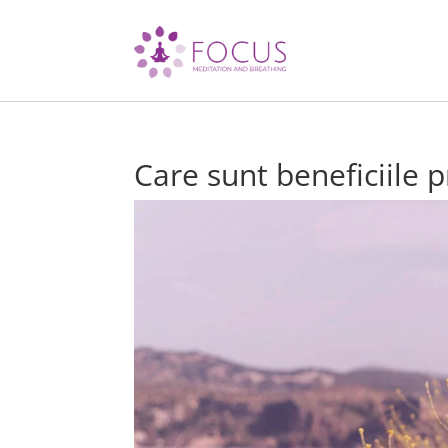
Care sunt beneficiile p