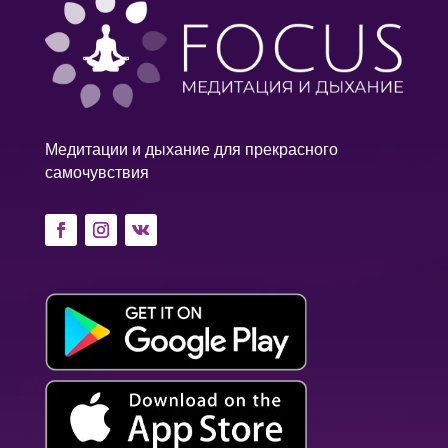
Медитации и дыхание для прекрасного
самочувствия