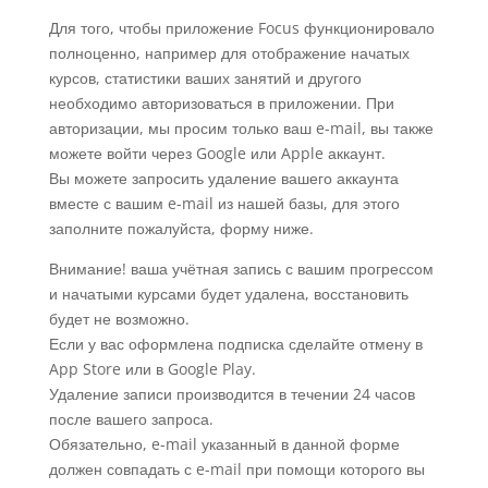
Для того, чтобы приложение Focus функционировало
полноценно, например для отображение начатых
курсов, статистики ваших занятий и другого
необходимо авторизоваться в приложении. При
авторизации, мы просим только ваш e-mail, вы также
можете войти через Google или Apple аккаунт.
Вы можете запросить удаление вашего аккаунта
вместе с вашим e-mail из нашей базы, для этого
заполните пожалуйста, форму ниже.
Внимание! ваша учётная запись с вашим прогрессом
и начатыми курсами будет удалена, восстановить
будет не возможно.
Если у вас оформлена подписка сделайте отмену в
App Store или в Google Play.
Удаление записи производится в течении 24 часов
после вашего запроса.
Обязательно, e-mail указанный в данной форме
должен совпадать с e-mail при помощи которого вы