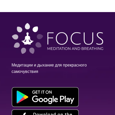
Медитации и дыхание для прекрасного
самочувствия