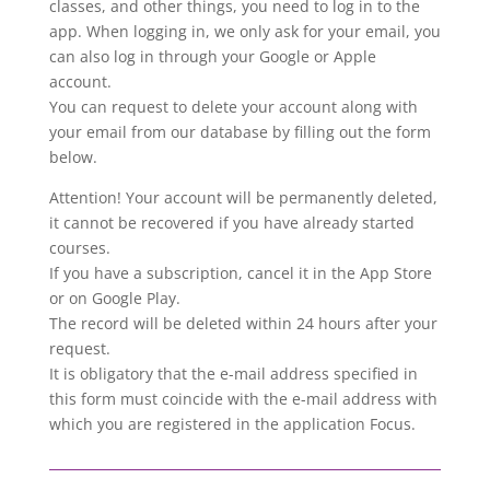
classes, and other things, you need to log in to the
app. When logging in, we only ask for your email, you
can also log in through your Google or Apple
account.
You can request to delete your account along with
your email from our database by filling out the form
below.
Attention! Your account will be permanently deleted,
it cannot be recovered if you have already started
courses.
If you have a subscription, cancel it in the App Store
or on Google Play.
The record will be deleted within 24 hours after your
request.
It is obligatory that the e-mail address specified in
this form must coincide with the e-mail address with
which you are registered in the application Focus.