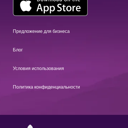
Предложение для бизнеса
Блог
Условия использования
Политика конфиденциальности