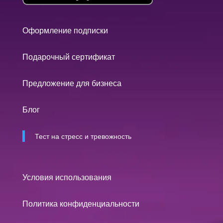
Оформление подписки
Подарочный сертификат
Предложение для бизнеса
Блог
Тест на стресс и тревожность
Условия использования
Политика конфиденциальности